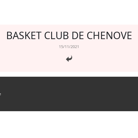
BASKET CLUB DE CHENOVE
15/11/2021
e