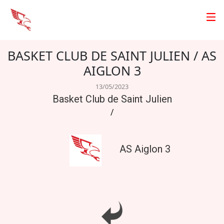
BASKET CLUB DE SAINT JULIEN / AS
AIGLON 3
13/05/2023
Basket Club de Saint Julien
/
AS Aiglon 3