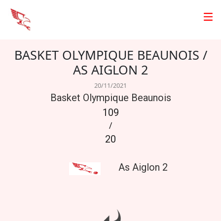
BASKET OLYMPIQUE BEAUNOIS /
AS AIGLON 2
20/11/2021
Basket Olympique Beaunois
109
/
20
As Aiglon 2