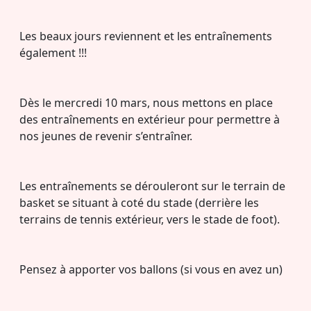
Les beaux jours reviennent et les entraînements
également !!!
Dès le mercredi 10 mars, nous mettons en place
des entraînements en extérieur pour permettre à
nos jeunes de revenir s’entraîner.
Les entraînements se dérouleront sur le terrain de
basket se situant à coté du stade (derrière les
terrains de tennis extérieur, vers le stade de foot).
Pensez à apporter vos ballons (si vous en avez un)