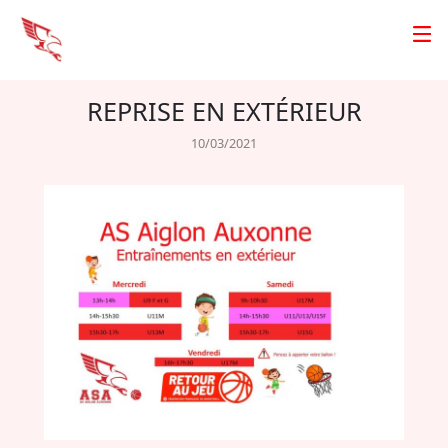
REPRISE EN EXTÉRIEUR
10/03/2021