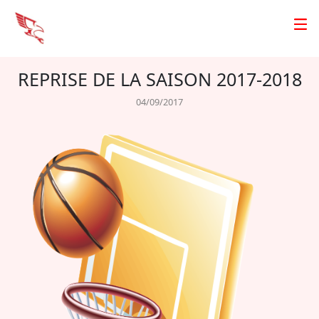
REPRISE DE LA SAISON 2017-2018
04/09/2017