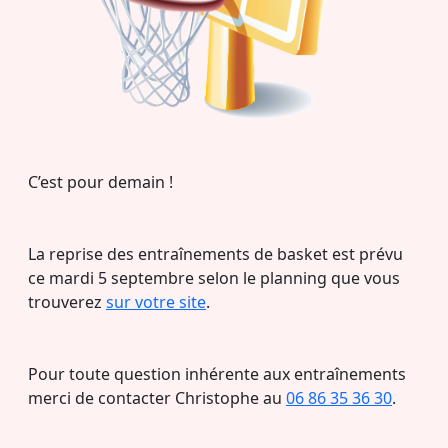
C’est pour demain !
La reprise des entraînements de basket est prévu
ce mardi 5 septembre selon le planning que vous
trouverez
sur votre site
.
Pour toute question inhérente aux entraînements
merci de contacter Christophe au
06 86 35 36 30
.